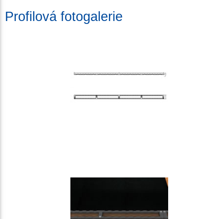
Profilová fotogalerie