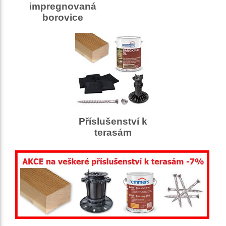
impregnovaná
borovice
Příslušenství k
terasám