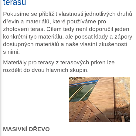
terasu
Pokusíme se přiblížit vlastnosti jednotlivých druhů
dřevin a materiálů, které používáme pro
zhotovení teras. Cílem tedy není doporučit jeden
konkrétní typ materiálu, ale popsat klady a zápory
dostupných materiálů a naše vlastní zkušenosti
s nimi.
Materiály pro terasy z terasových prken lze
rozdělit do dvou hlavních skupin.
MASIVNÍ DŘEVO