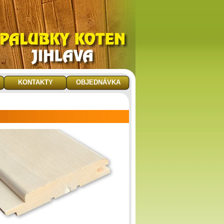
KONTAKTY
OBJEDNÁVKA