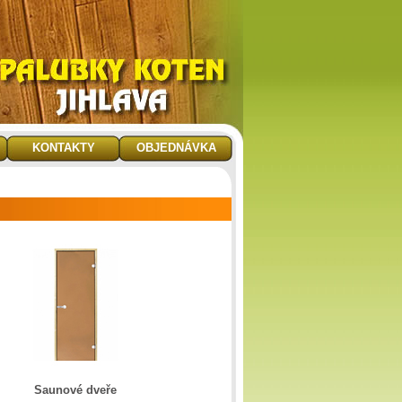
KONTAKTY
OBJEDNÁVKA
Saunové dveře