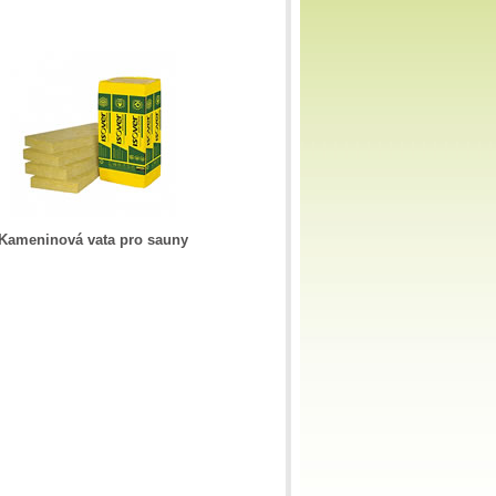
Kameninová vata pro sauny