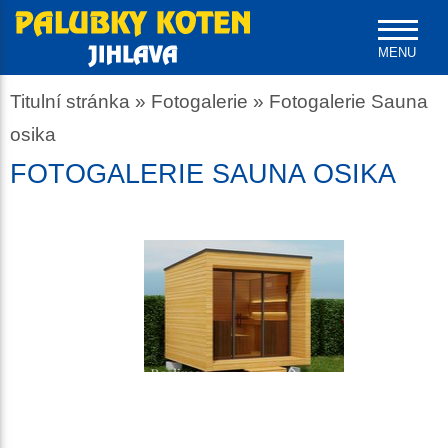
MENU
Titulní stránka
»
Fotogalerie
»
Fotogalerie Sauna
osika
FOTOGALERIE SAUNA OSIKA