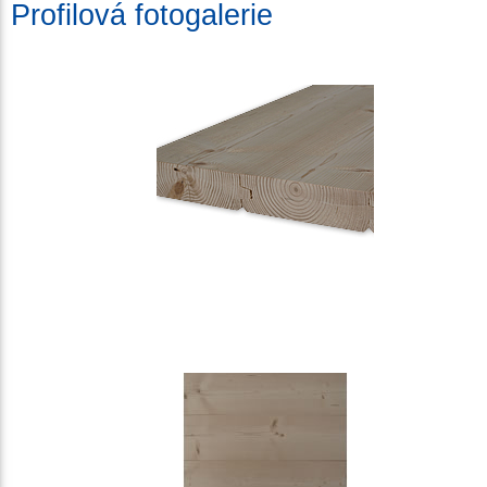
Profilová fotogalerie