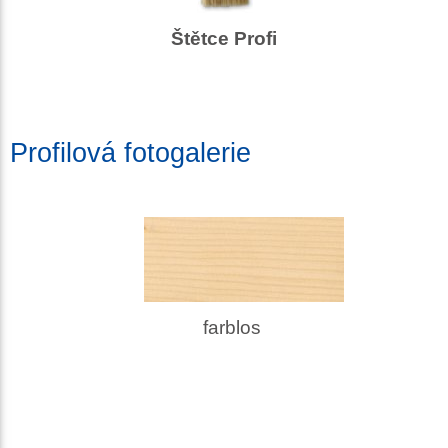
Štětce Profi
Profilová fotogalerie
farblos