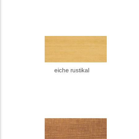
eiche rustikal