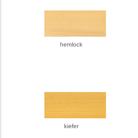
hemlock
kiefer