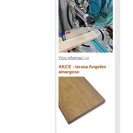
Více informací »»
AKCE - terasa Angelim
amargoso