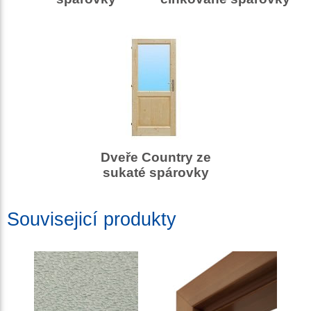
Dveře Country ze
sukaté spárovky
Souvisejicí produkty