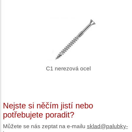
C1 nerezová ocel
Nejste si něčím jistí nebo
potřebujete poradit?
Můžete se nás zeptat na e-mailu
sklad@palubky-