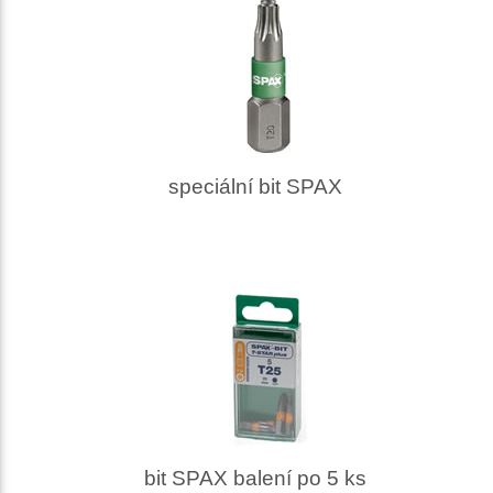
speciální bit SPAX
bit SPAX balení po 5 ks