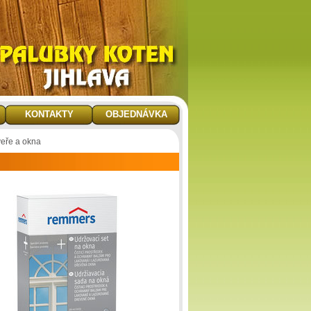
KONTAKTY
OBJEDNÁVKA
veře a okna