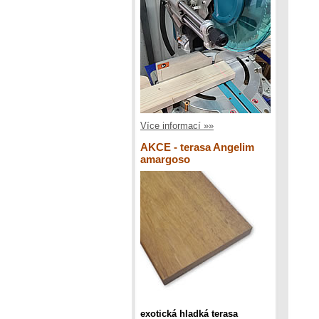
Více informací »»
AKCE - terasa Angelim
amargoso
exotická hladká terasa