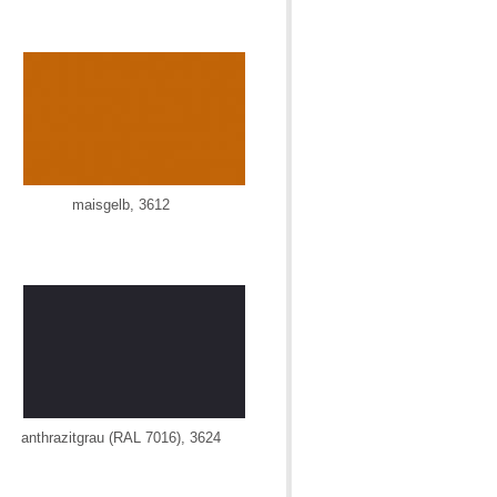
maisgelb, 3612
anthrazitgrau (RAL 7016), 3624