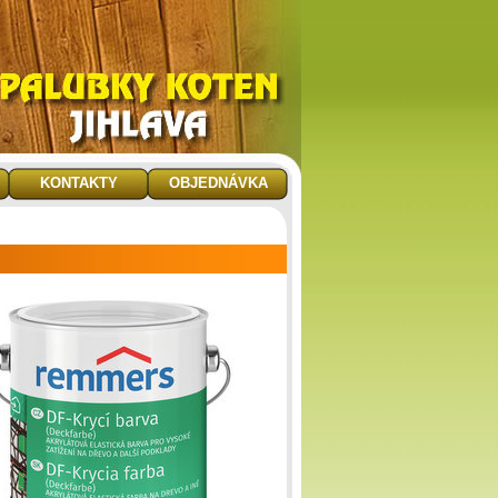
KONTAKTY
OBJEDNÁVKA