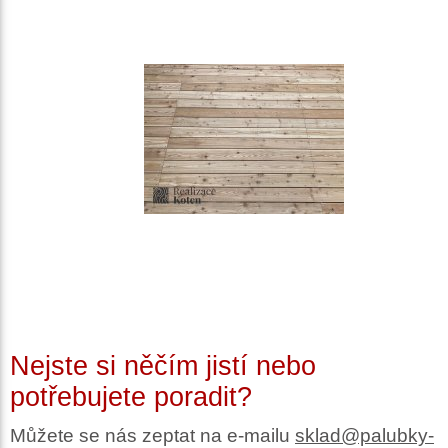
Nejste si něčím jistí nebo
potřebujete poradit?
Můžete se nás zeptat na e-mailu
sklad@palubky-