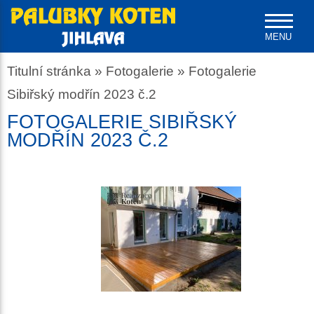
MENU
Titulní stránka
»
Fotogalerie
»
Fotogalerie
Sibiřský modřín 2023 č.2
FOTOGALERIE SIBIŘSKÝ
MODŘÍN 2023 Č.2