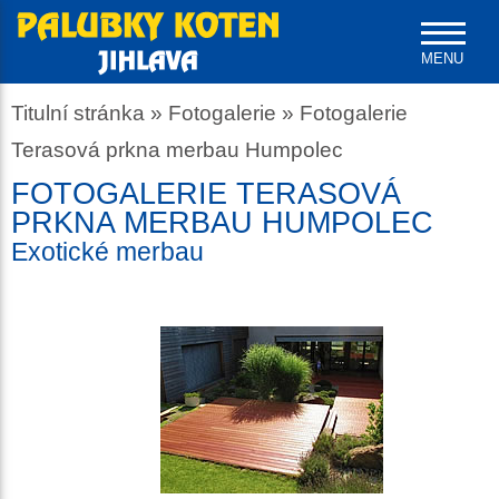
MENU
Titulní stránka
»
Fotogalerie
»
Fotogalerie
Terasová prkna merbau Humpolec
FOTOGALERIE TERASOVÁ
PRKNA MERBAU HUMPOLEC
Exotické merbau