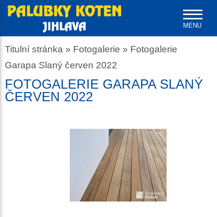
MENU
Titulní stránka
»
Fotogalerie
»
Fotogalerie
Garapa Slaný červen 2022
FOTOGALERIE GARAPA SLANÝ
ČERVEN 2022