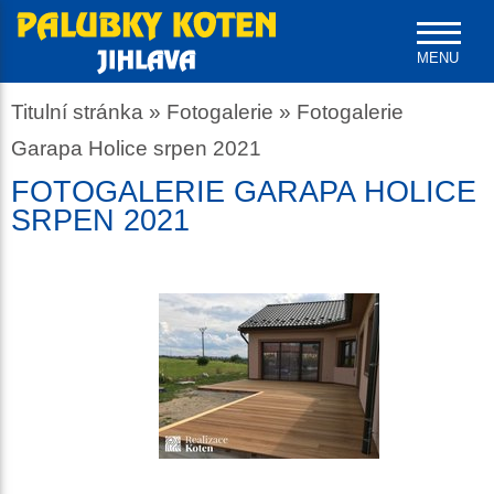
MENU
Titulní stránka
»
Fotogalerie
»
Fotogalerie
Garapa Holice srpen 2021
FOTOGALERIE GARAPA HOLICE
SRPEN 2021